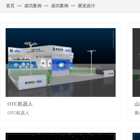
首页
成功案例
成功案例
展览设计
>>
>>
>>
OTC机器人
山
OTC机器人
展